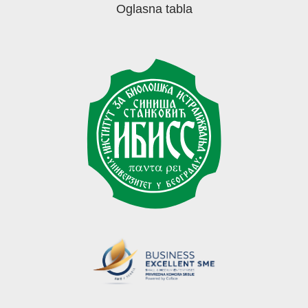
Oglasna tabla