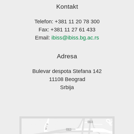
Kontakt
Telefon: +381 11 20 78 300
Fax: +381 11 27 61 433
Email:
ibiss@ibiss.bg.ac.rs
Adresa
Bulevar despota Stefana 142
11108 Beograd
Srbija