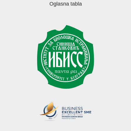
Oglasna tabla