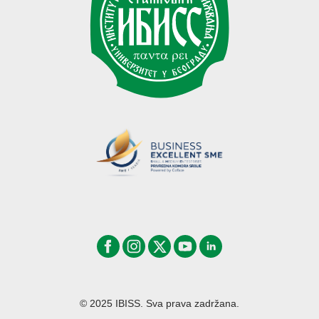
© 2025 IBISS. Sva prava zadržana.