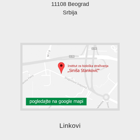
11108 Beograd
Srbija
Linkovi