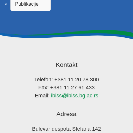
Publikacije
Kontakt
Telefon: +381 11 20 78 300
Fax: +381 11 27 61 433
Email:
ibiss@ibiss.bg.ac.rs
Adresa
Bulevar despota Stefana 142