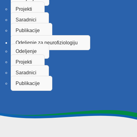
Projekti
Saradnici
Publikacije
Odeljenje za neurofiziologiju
Odeljenje
Projekti
Saradnici
Publikacije