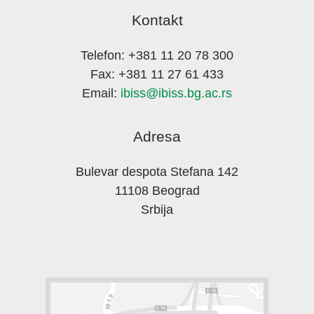
Kontakt
Telefon: +381 11 20 78 300
Fax: +381 11 27 61 433
Email:
ibiss@ibiss.bg.ac.rs
Adresa
Bulevar despota Stefana 142
11108 Beograd
Srbija