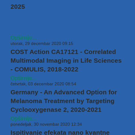
2025
Opširnije...
utorak, 29 decembar 2020 09:15
COST Action CA17121 - Correlated
Multimodal Imaging in Life Sciences
- COMULIS, 2018-2022
Opširnije...
četvrtak, 03 decembar 2020 08:54
Germany - An Advanced Option for
Melanoma Treatment by Targeting
Cyclooxygenase 2, 2020-2021
Opširnije...
ponedeljak, 30 novembar 2020 12:34
Ispitivanje efekata nano kvantne