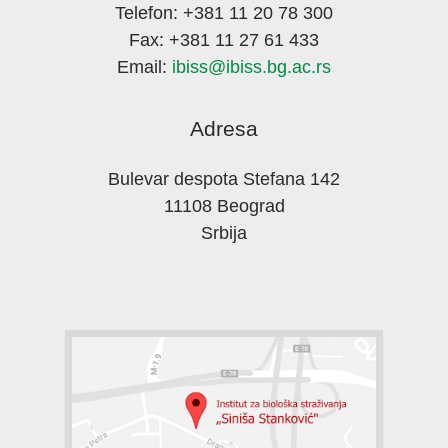
Telefon: +381 11 20 78 300
Fax: +381 11 27 61 433
Email:
ibiss@ibiss.bg.ac.rs
Adresa
Bulevar despota Stefana 142
11108 Beograd
Srbija