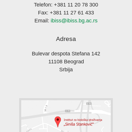
Telefon: +381 11 20 78 300
Fax: +381 11 27 61 433
Email:
ibiss@ibiss.bg.ac.rs
Adresa
Bulevar despota Stefana 142
11108 Beograd
Srbija