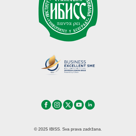
© 2025 IBISS. Sva prava zadržana.