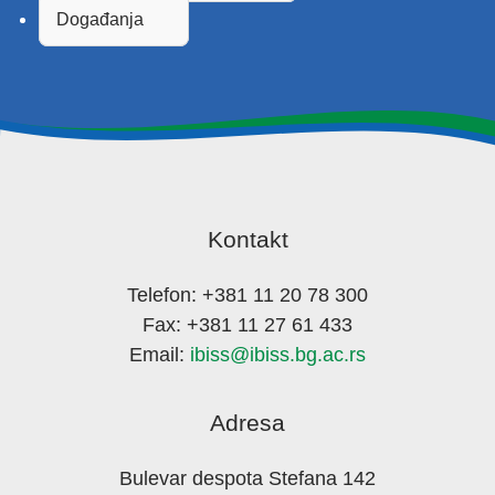
Događanja
Kontakt
Telefon: +381 11 20 78 300
Fax: +381 11 27 61 433
Email:
ibiss@ibiss.bg.ac.rs
Adresa
Bulevar despota Stefana 142