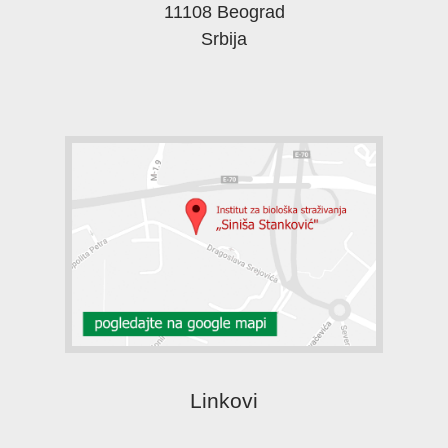
11108 Beograd
Srbija
Linkovi