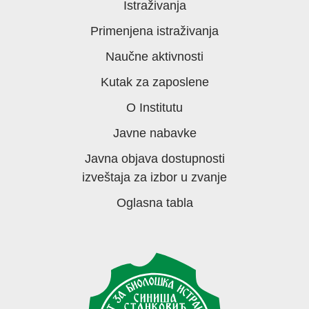
Istraživanja
Primenjena istraživanja
Naučne aktivnosti
Kutak za zaposlene
O Institutu
Javne nabavke
Javna objava dostupnosti
izveštaja za izbor u zvanje
Oglasna tabla