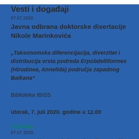
Vesti i događaji
07.07.2020
Javna odbrana doktorske disertacije
Nikole Marinkovića
„Taksonomska diferencijacija, diverzitet i
distribucija vrsta podreda Erpobdelliformes
(Hirudinea, Annelida) područja zapadnog
Balkana“
Biblioteka IBISS
utorak, 7. juli 2020. godine u 12.00
Opširnije...
07.07.2020