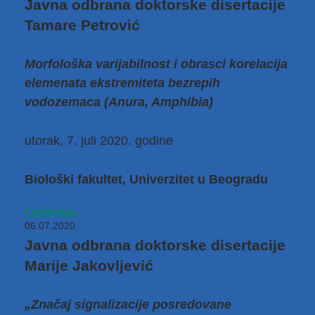
Javna odbrana doktorske disertacije
Tamare Petrović
Morfološka varijabilnost i obrasci korelacija
elemenata ekstremiteta bezrepih
vodozemaca (Anura, Amphibia)
utorak, 7. juli 2020. godine
Biološki fakultet, Univerzitet u Beogradu
Opširnije...
06.07.2020
Javna odbrana doktorske disertacije
Marije Jakovljević
„Značaj signalizacije posredovane