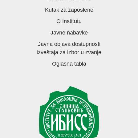
Kutak za zaposlene
O Institutu
Javne nabavke
Javna objava dostupnosti
izveštaja za izbor u zvanje
Oglasna tabla