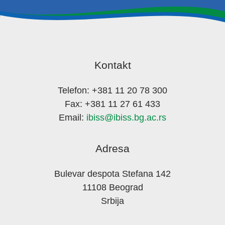
Kontakt
Telefon: +381 11 20 78 300
Fax: +381 11 27 61 433
Email:
ibiss@ibiss.bg.ac.rs
Adresa
Bulevar despota Stefana 142
11108 Beograd
Srbija