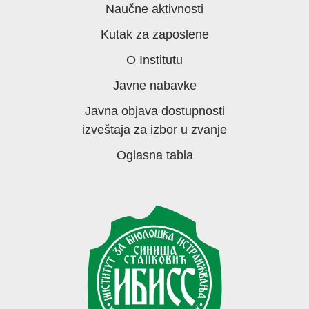
Naučne aktivnosti
Kutak za zaposlene
O Institutu
Javne nabavke
Javna objava dostupnosti
izveštaja za izbor u zvanje
Oglasna tabla