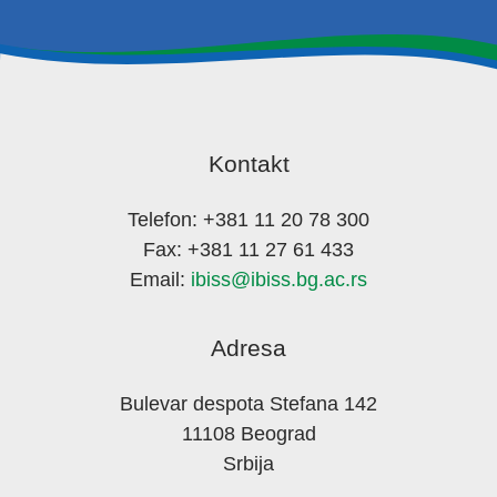
Kontakt
Telefon: +381 11 20 78 300
Fax: +381 11 27 61 433
Email:
ibiss@ibiss.bg.ac.rs
Adresa
Bulevar despota Stefana 142
11108 Beograd
Srbija