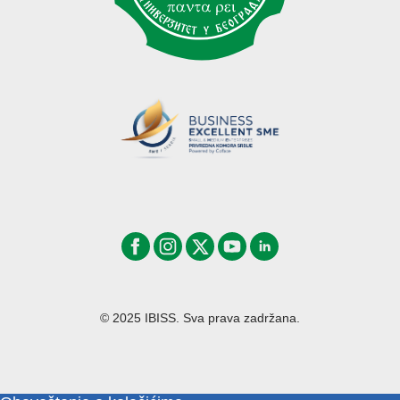
© 2025 IBISS. Sva prava zadržana.