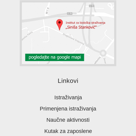
Linkovi
Istraživanja
Primenjena istraživanja
Naučne aktivnosti
Kutak za zaposlene