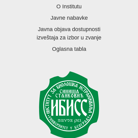
O Institutu
Javne nabavke
Javna objava dostupnosti
izveštaja za izbor u zvanje
Oglasna tabla