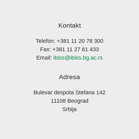
Kontakt
Telefon: +381 11 20 78 300
Fax: +381 11 27 61 433
Email:
ibiss@ibiss.bg.ac.rs
Adresa
Bulevar despota Stefana 142
11108 Beograd
Srbija