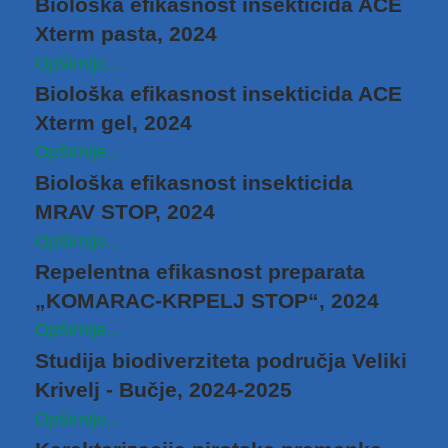
Biološka efikasnost insekticida ACE
Xterm pasta, 2024
Opširnije...
Biološka efikasnost insekticida ACE
Xterm gel, 2024
Opširnije...
Biološka efikasnost insekticida
MRAV STOP, 2024
Opširnije...
Repelentna efikasnost preparata
„KOMARAC-KRPELJ STOP“, 2024
Opširnije...
Studija biodiverziteta područja Veliki
Krivelj ‑ Bučje, 2024-2025
Opširnije...