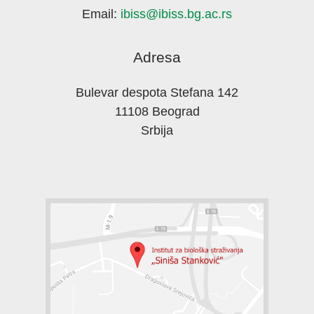
Email:
ibiss@ibiss.bg.ac.rs
Adresa
Bulevar despota Stefana 142
11108 Beograd
Srbija