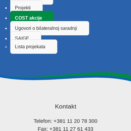
Projekti
COST akcije
Ugovori o bilateralnoj saradnji
SAIGE
Lista projekata
Kontakt
Telefon: +381 11 20 78 300
Fax: +381 11 27 61 433