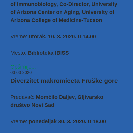
of Immunobiology, Co-Director, University
of Arizona Center on Aging, University of
Arizona College of Medicine-Tucson
Vreme:
utorak, 10. 3. 2020. u 14.00
Mesto:
Biblioteka IBISS
Opširnije...
03.03.2020
Diverzitet makromiceta Fruške gore
Predavač:
Momčilo Daljev, Gljivarsko
društvo Novi Sad
Vreme:
ponedeljak 30. 3. 2020. u 18.00