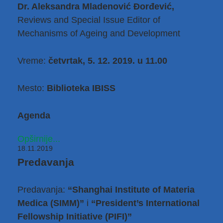
Dr. Aleksandra Mladenović Đorđević,
Reviews and Special Issue Editor of
Mechanisms of Ageing and Development
Vreme:
četvrtak, 5. 12. 2019. u 11.00
Mesto:
Biblioteka IBISS
Agenda
Opširnije...
18.11.2019
Predavanja
Predavanja:
“Shanghai Institute of Materia
Medica (SIMM)”
i
“President’s International
Fellowship Initiative (PIFI)”