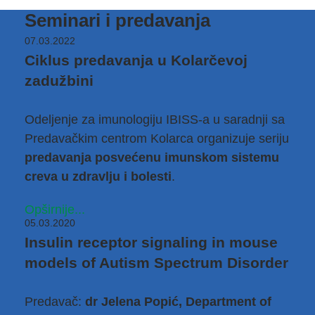
Seminari i predavanja
07.03.2022
Ciklus predavanja u Kolarčevoj
zadužbini
Odeljenje za imunologiju IBISS-a u saradnji sa
Predavačkim centrom Kolarca organizuje seriju
predavanja posvećenu imunskom sistemu
creva u zdravlju i bolesti
.
Opširnije...
05.03.2020
Insulin receptor signaling in mouse
models of Autism Spectrum Disorder
Predavač:
dr Jelena Popić, Department of