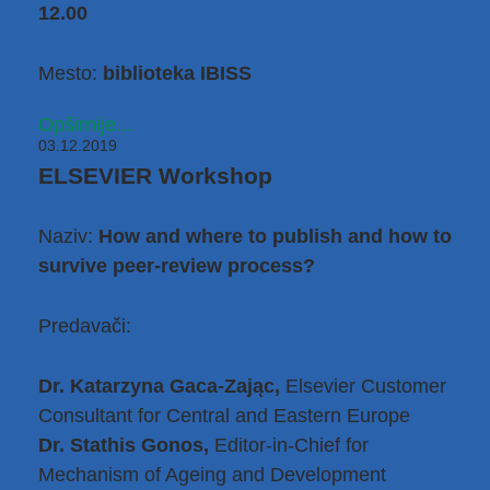
12.00
Mesto:
biblioteka IBISS
Opširnije...
03.12.2019
ELSEVIER Workshop
Naziv:
How and where to publish and how to
survive peer-review process?
Predavači:
Dr. Katarzyna Gaca-Zając,
Elsevier Customer
Consultant for Central and Eastern Europe
Dr. Stathis Gonos,
Editor-in-Chief for
Mechanism of Ageing and Development