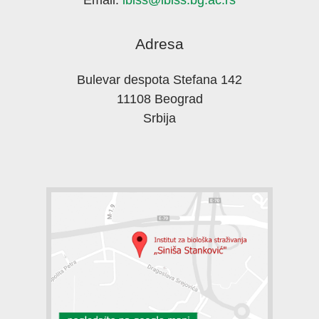
Adresa
Bulevar despota Stefana 142
11108 Beograd
Srbija