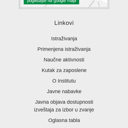
Linkovi
Istraživanja
Primenjena istraživanja
Naučne aktivnosti
Kutak za zaposlene
O Institutu
Javne nabavke
Javna objava dostupnosti
izveštaja za izbor u zvanje
Oglasna tabla