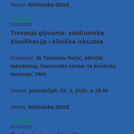
Mesto:
Biblioteka IBISS
Opširnije...
03.03.2020
Trovanja gljivama: sindromska
klasifikacija i klinička iskustva
Predavač:
dr Tomislav Režić, klinički
toksikolog, Nacionalni centar za kontrolu
trovanja, VMA
Vreme:
ponedeljak, 23. 3. 2020. u 18.00
Mesto:
Biblioteka IBISS
Opširnije...
03.03.2020