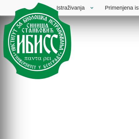
Istraživanja
Primenjena is